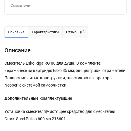
Смесители
Описание
Характеристики
Отзывы (0)
Описание
Смеситель Esko Riga RG 80 для душа. В комплекте:
керамический картридж Esko 35 мм, эксцентрики, отражатели.
Полностью литые конструкции, пластиковые аэраторы
Neoperl c системой самоочистки.
Дополнительные комплектующие
Установка смесителя|Чистящее средство для смесителей
Grass Steel Polish 600 мл 218601