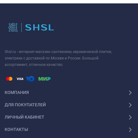
Shsl.ru - интернет-магазин сантехники, керамической плитки,
электрики с доставкой по Москве и России. Большой
ассортимент, отличное качество.
КОМПАНИЯ
ДЛЯ ПОКУПАТЕЛЕЙ
ЛИЧНЫЙ КАБИНЕТ
КОНТАКТЫ