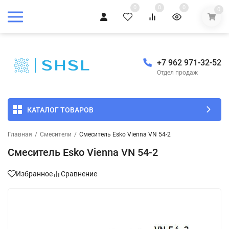
0
0
0
0
+7 962 971-32-52
Отдел продаж
КАТАЛОГ ТОВАРОВ
Главная
/
Смесители
/
Смеситель Esko Vienna VN 54-2
Смеситель Esko Vienna VN 54-2
Избранное
Сравнение