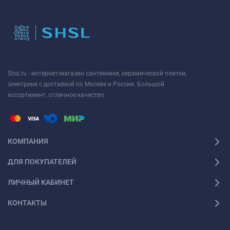
Shsl.ru - интернет-магазин сантехники, керамической плитки,
электрики с доставкой по Москве и России. Большой
ассортимент, отличное качество.
КОМПАНИЯ
ДЛЯ ПОКУПАТЕЛЕЙ
ЛИЧНЫЙ КАБИНЕТ
КОНТАКТЫ