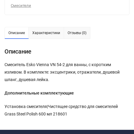
Смесители
Описание
Характеристики
Отзывы (0)
Описание
Смеситель Esko Vienna VN 54-2 для ванны, с коротким
изливом. В комплекте: эксцентрики, отражатели, душевой
шланг, душевая лейка.
Дополнительные комплектующие
Установка смесителя|Чистящее средство для смесителей
Grass Steel Polish 600 мл 218601